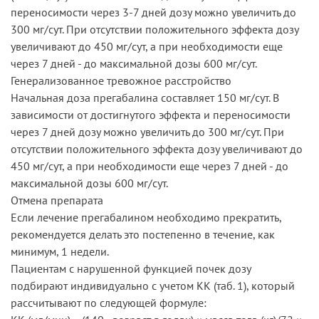
переносимости через 3-7 дней дозу можно увеличить до
300 мг/сут. При отсутствии положительного эффекта дозу
увеличивают до 450 мг/сут, а при необходимости еще
через 7 дней - до максимальной дозы 600 мг/сут.
Генерализованное тревожное расстройство
Начальная доза прегабалина составляет 150 мг/сут. В
зависимости от достигнутого эффекта и переносимости
через 7 дней дозу можно увеличить до 300 мг/сут. При
отсутствии положительного эффекта дозу увеличивают до
450 мг/сут, а при необходимости еще через 7 дней - до
максимальной дозы 600 мг/сут.
Отмена препарата
Если лечение прегабалином необходимо прекратить,
рекомендуется делать это постепенно в течение, как
минимум, 1 недели.
Пациентам с нарушенной функцией почек дозу
подбирают индивидуально с учетом КК (таб. 1), который
рассчитывают по следующей формуле: