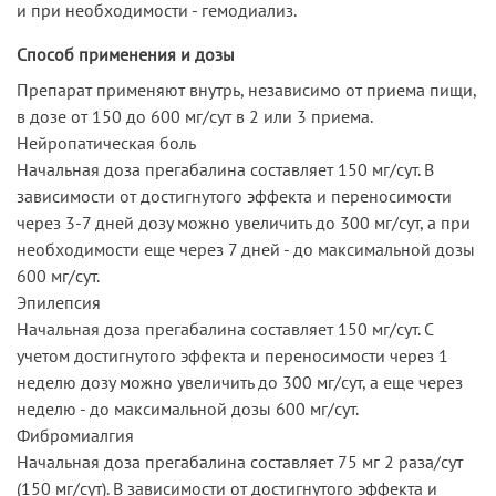
и при необходимости - гемодиализ.
Способ применения и дозы
Препарат применяют внутрь, независимо от приема пищи,
в дозе от 150 до 600 мг/сут в 2 или 3 приема.
Нейропатическая боль
Начальная доза прегабалина составляет 150 мг/сут. В
зависимости от достигнутого эффекта и переносимости
через 3-7 дней дозу можно увеличить до 300 мг/сут, а при
необходимости еще через 7 дней - до максимальной дозы
600 мг/сут.
Эпилепсия
Начальная доза прегабалина составляет 150 мг/сут. С
учетом достигнутого эффекта и переносимости через 1
неделю дозу можно увеличить до 300 мг/сут, а еще через
неделю - до максимальной дозы 600 мг/сут.
Фибромиалгия
Начальная доза прегабалина составляет 75 мг 2 раза/сут
(150 мг/сут). В зависимости от достигнутого эффекта и