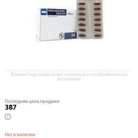
Внешний вид товара может отличаться от изображённого на
фотографии
Последняя цена продажи
387
Нет в наличии