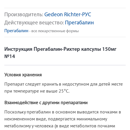
Производитель:
Gedeon Richter-РУС
Действующее вещество:
Прегабалин
Прегабалин
- все лекарственные формы
Инструкция Прегабалин-Рихтер капсулы 150мг
№14
Условия хранения
Препарат следует хранить в недоступном для детей месте
при температуре не выше 25°С.
Взаимодействие с другими препаратами
Поскольку прегабалин в основном выводится почками в
неизмененном виде, подвергается минимальному
метаболизму у человека (в виде метаболитов почками