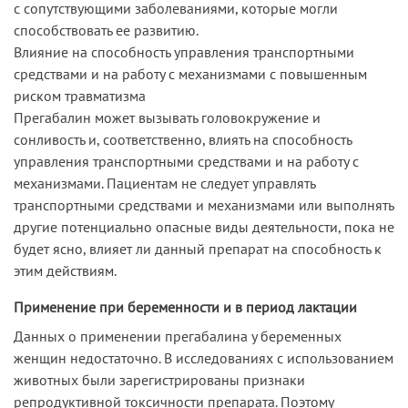
с сопутствующими заболеваниями, которые могли
способствовать ее развитию.
Влияние на способность управления транспортными
средствами и на работу с механизмами с повышенным
риском травматизма
Прегабалин может вызывать головокружение и
сонливость и, соответственно, влиять на способность
управления транспортными средствами и на работу с
механизмами. Пациентам не следует управлять
транспортными средствами и механизмами или выполнять
другие потенциально опасные виды деятельности, пока не
будет ясно, влияет ли данный препарат на способность к
этим действиям.
Применение при беременности и в период лактации
Данных о применении прегабалина у беременных
женщин недостаточно. В исследованиях с использованием
животных были зарегистрированы признаки
репродуктивной токсичности препарата. Поэтому