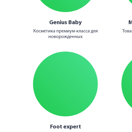
Genius Baby
М
Косметика премиум-класса для
Това
новорожденных
Foot expert