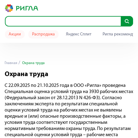
Акции
Распродажа
Яндекс Сплит
Ригла рекомендуе
Главная
Охрана труда
Охрана труда
С 22.09.2025 по 21.10.2025 года в ООО «Ригла» проведена
Специальная оценка условий труда на 3930 рабочих местах
(Федеральный закон от 28.12.2013 N 426-ФЗ). Согласно
заключениям эксперта по результатам специальной
оценки условий труда на рабочих местах не выявлены
вредные и (или) опасные производственные факторы, а
условия труда соответствуют государственным
нормативным требованиям охраны труда. По результатам
специальной оценки условий труда – рабочие места