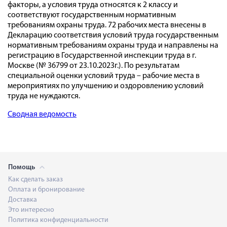
факторы, а условия труда относятся к 2 классу и
соответствуют государственным нормативным
требованиям охраны труда. 72 рабочих места внесены в
Декларацию соответствия условий труда государственным
нормативным требованиям охраны труда и направлены на
регистрацию в Государственной инспекции труда в г.
Москве (№ 36799 от 23.10.2023г.). По результатам
специальной оценки условий труда – рабочие места в
мероприятиях по улучшению и оздоровлению условий
труда не нуждаются.
Сводная ведомость
Помощь
Как сделать заказ
Оплата и бронирование
Доставка
Это интересно
Политика конфиденциальности