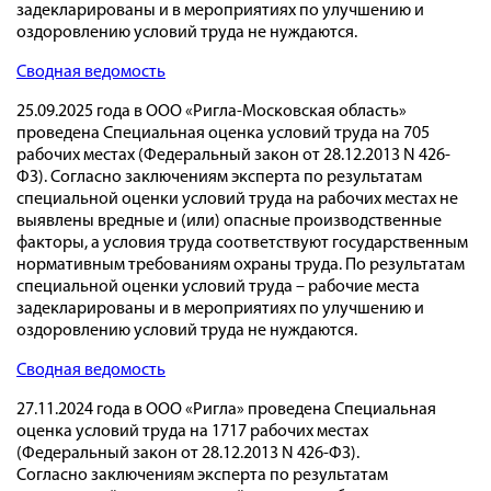
задекларированы и в мероприятиях по улучшению и
оздоровлению условий труда не нуждаются.
Сводная ведомость
25.09.2025 года в ООО «Ригла-Московская область»
проведена Специальная оценка условий труда на 705
рабочих местах (Федеральный закон от 28.12.2013 N 426-
ФЗ). Согласно заключениям эксперта по результатам
специальной оценки условий труда на рабочих местах не
выявлены вредные и (или) опасные производственные
факторы, а условия труда соответствуют государственным
нормативным требованиям охраны труда. По результатам
специальной оценки условий труда – рабочие места
задекларированы и в мероприятиях по улучшению и
оздоровлению условий труда не нуждаются.
Сводная ведомость
27.11.2024 года в ООО «Ригла» проведена Специальная
оценка условий труда на 1717 рабочих местах
(Федеральный закон от 28.12.2013 N 426-ФЗ).
Согласно заключениям эксперта по результатам