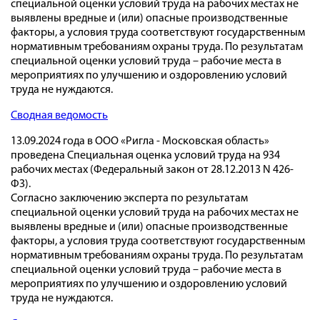
специальной оценки условий труда на рабочих местах не
выявлены вредные и (или) опасные производственные
факторы, а условия труда соответствуют государственным
нормативным требованиям охраны труда. По результатам
специальной оценки условий труда – рабочие места в
мероприятиях по улучшению и оздоровлению условий
труда не нуждаются.
Сводная ведомость
13.09.2024 года в ООО «Ригла - Московская область»
проведена Специальная оценка условий труда на 934
рабочих местах (Федеральный закон от 28.12.2013 N 426-
ФЗ).
Согласно заключению эксперта по результатам
специальной оценки условий труда на рабочих местах не
выявлены вредные и (или) опасные производственные
факторы, а условия труда соответствуют государственным
нормативным требованиям охраны труда. По результатам
специальной оценки условий труда – рабочие места в
мероприятиях по улучшению и оздоровлению условий
труда не нуждаются.