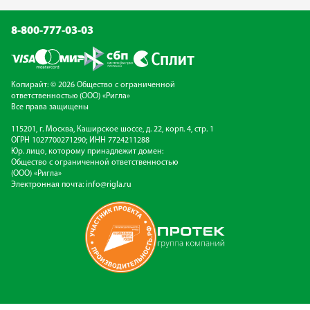
8-800-777-03-03
Копирайт: © 2026 Общество с ограниченной
ответственностью (ООО) «Ригла»
Все права защищены
115201, г. Москва, Каширское шоссе, д. 22, корп. 4, стр. 1
ОГРН 1027700271290; ИНН 7724211288
Юр. лицо, которому принадлежит домен:
Общество с ограниченной ответственностью
(ООО) «Ригла»
Электронная почта:
info@rigla.ru