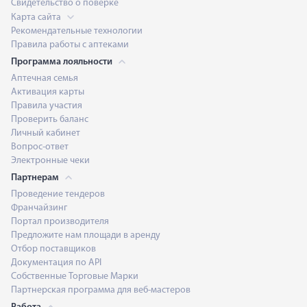
Свидетельство о поверке
Карта сайта
Рекомендательные технологии
Правила работы с аптеками
Программа лояльности
Аптечная семья
Активация карты
Правила участия
Проверить баланс
Личный кабинет
Вопрос-ответ
Электронные чеки
Партнерам
Проведение тендеров
Франчайзинг
Портал производителя
Предложите нам площади в аренду
Отбор поставщиков
Документация по API
Собственные Торговые Марки
Партнерская программа для веб-мастеров