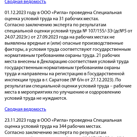
Сводная ведомость
01.12.2023 году в ООО «Ригла» проведена Специальная
оценка условий труда на 31 рабочих местах.
Согласно заключению эксперта по результатам
специальной оценки условий труда № 107/155/-ЗЭ (дс№5 от
24.07.2023г.) от 27.09.2023 года на рабочих местах не
выявлены вредные и (или) опасные производственные
факторы, а условия труда соответствуют государственным
нормативным требованиям охраны труда. 21 рабочих
места внесены в Декларацию соответствия условий труда
государственным нормативным требованиям охраны
труда и направлены на регистрацию в Государственной
инспекции труда в г. Саратове (№ б/н от 27.12.2023). По
результатам специальной оценки условий труда – рабочие
места в мероприятиях по улучшению и оздоровлению
условий труда не нуждаются.
Сводная ведомость
23.11.2023 году в ООО «Ригла» проведена Специальная
оценка условий труда на 344 рабочих местах.
Согласно заключению эксперта по результатам