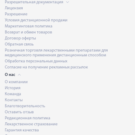
Разрешительная документация
Лицензия
Разрешение
Условия дистанционной продажи
Маркетинговая политика
Возврат и обмен товаров
Договор оферты
Обратная связь
Розничная торговля лекарственными препаратами для
медицинского применения дистанционным способом
Обработка персональных данных
Согласие на получение рекламных рассылок
О нас
О компании
История
Команда
Контакты
Благотворительность
Оставить отзыв
Редакционная политика
Лекарственное страхование
Гарантия качества