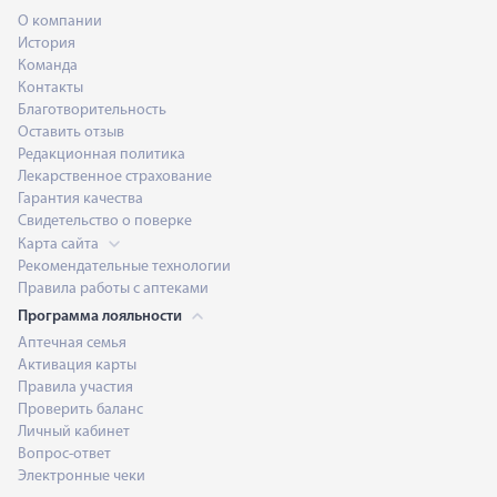
О компании
История
Команда
Контакты
Благотворительность
Оставить отзыв
Редакционная политика
Лекарственное страхование
Гарантия качества
Свидетельство о поверке
Карта сайта
Рекомендательные технологии
Правила работы с аптеками
Программа лояльности
Аптечная семья
Активация карты
Правила участия
Проверить баланс
Личный кабинет
Вопрос-ответ
Электронные чеки