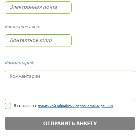
Контактное лицо:
Комментарий:
Я согласен с
политикой обработки персональных данных
ОТПРАВИТЬ АНКЕТУ