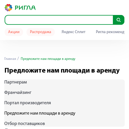
Акции
Распродажа
Яндекс Сплит
Ригла рекомендуе
Главная
Предложите нам площади в аренду
Предложите нам площади в аренду
Партнерам
Франчайзинг
Портал производителя
Предложите нам площади в аренду
Отбор поставщиков