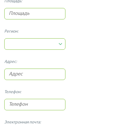
Площадь:
Регион:
Адрес:
Телефон:
Электронная почта: