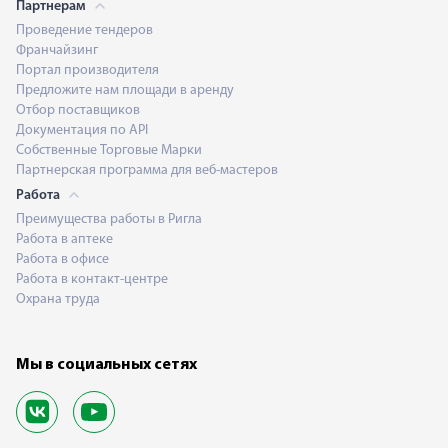
Партнерам
Проведение тендеров
Франчайзинг
Портал производителя
Предложите нам площади в аренду
Отбор поставщиков
Документация по API
Собственные Торговые Марки
Партнерская программа для веб-мастеров
Работа
Преимущества работы в Ригла
Работа в аптеке
Работа в офисе
Работа в контакт-центре
Охрана труда
Мы в социальных сетях