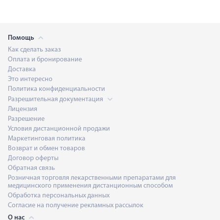
Помощь
Как сделать заказ
Оплата и бронирование
Доставка
Это интересно
Политика конфиденциальности
Разрешительная документация
Лицензия
Разрешение
Условия дистанционной продажи
Маркетинговая политика
Возврат и обмен товаров
Договор оферты
Обратная связь
Розничная торговля лекарственными препаратами для
медицинского применения дистанционным способом
Обработка персональных данных
Согласие на получение рекламных рассылок
О нас