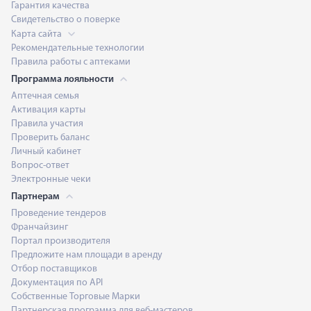
Гарантия качества
Свидетельство о поверке
Карта сайта
Рекомендательные технологии
Правила работы с аптеками
Программа лояльности
Аптечная семья
Активация карты
Правила участия
Проверить баланс
Личный кабинет
Вопрос-ответ
Электронные чеки
Партнерам
Проведение тендеров
Франчайзинг
Портал производителя
Предложите нам площади в аренду
Отбор поставщиков
Документация по API
Собственные Торговые Марки
Партнерская программа для веб-мастеров