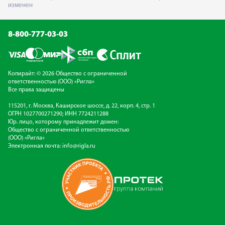
изменен
8-800-777-03-03
Копирайт: © 2026 Общество с ограниченной
ответственностью (ООО) «Ригла»
Все права защищены
115201, г. Москва, Каширское шоссе, д. 22, корп. 4, стр. 1
ОГРН 1027700271290; ИНН 7724211288
Юр. лицо, которому принадлежит домен:
Общество с ограниченной ответственностью
(ООО) «Ригла»
Электронная почта:
info@rigla.ru