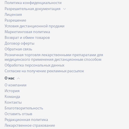
Политика конфиденциальности
Разрешительная документация
Лицензия
Разрешение
Условия дистанционной продажи
Маркетинговая политика
Возврат и обмен товаров
Договор оферты
Обратная связь
Розничная торговля лекарственными препаратами для
медицинского применения дистанционным способом
Обработка персональных данных
Согласие на получение рекламных рассылок
О нас
О компании
История
Команда
Контакты
Благотворительность
Оставить отзыв
Редакционная политика
Лекарственное страхование