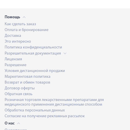
Помощь
Как сделать заказ
Оплата и бронирование
Доставка
Это интересно
Политика конфиденциальности
Разрешительная документация
Лицензия
Разрешение
Условия дистанционной продажи
Маркетинговая политика
Возврат и обмен товаров
Договор оферты
Обратная связь
Розничная торговля лекарственными препаратами для
медицинского применения дистанционным способом
Обработка персональных данных
Согласие на получение рекламных рассылок
О нас