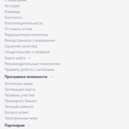
О компании
История
Команда
Контакты
Благотворительность
Оставить отзыв
Редакционная политика
Лекарственное страхование
Гарантия качества
Свидетельство о поверке
Карта сайта
Рекомендательные технологии
Правила работы с аптеками
Программа лояльности
Аптечная семья
Активация карты
Правила участия
Проверить баланс
Личный кабинет
Вопрос-ответ
Электронные чеки
Партнерам