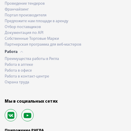
Проведение тендеров
Франчайзинг
Портал производителя
Предложите нам площади в аренду
Отбор поставщиков
Документация по API
Собственные Торговые Марки
Партнерская программа для веб-мастеров
Работа
Преимущества работы в Ригла
Работа в аптеке
Работа в офисе
Работа в контакт-центре
Охрана труда
Мы в социальных сетях
Приложение РИГЛА