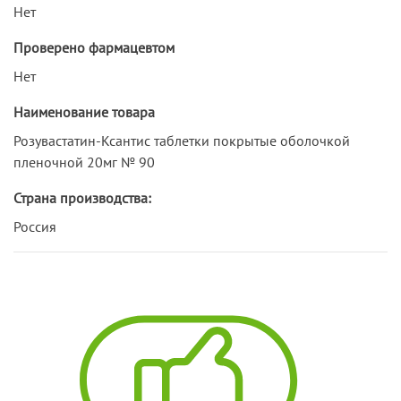
Нет
Проверено фармацевтом
Нет
Наименование товара
Розувастатин-Ксантис таблетки покрытые оболочкой
пленочной 20мг № 90
Страна производства:
Россия