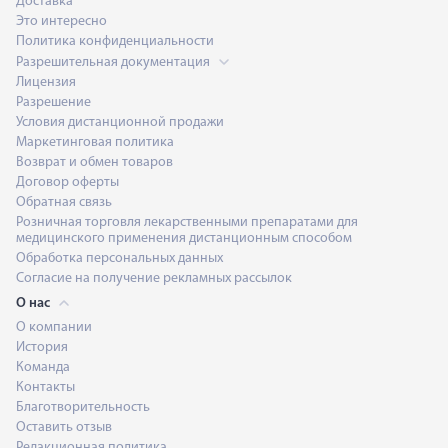
Доставка
Это интересно
Политика конфиденциальности
Разрешительная документация
Лицензия
Разрешение
Условия дистанционной продажи
Маркетинговая политика
Возврат и обмен товаров
Договор оферты
Обратная связь
Розничная торговля лекарственными препаратами для
медицинского применения дистанционным способом
Обработка персональных данных
Согласие на получение рекламных рассылок
О нас
О компании
История
Команда
Контакты
Благотворительность
Оставить отзыв
Редакционная политика