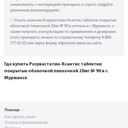
ознакомьтесь с инструкцией препарата и строго следуйте 
указанным рекомендациям.
 Узнать наличие Розувастатин-Ксантис таблетки покрытые 
оболочкой пленочной 20мг № 90 в аптеках в г. Мурманск, а 
также получить консультацию по применению и дозировке 
этого препарата, можно по справочному телефону 8-800-
777-03-03 или через форму обратной связи на сайте.
Где купить Розувастатин-Ксантис таблетки
покрытые оболочкой пленочной 20мг № 90 в г.
Мурманск
Помощь
Как сделать заказ
Оплата и бронирование