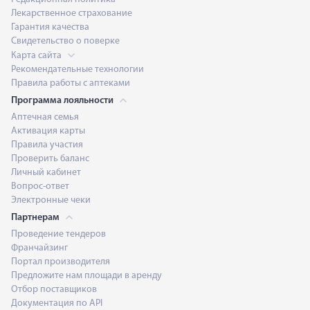
Лекарственное страхование
Гарантия качества
Свидетельство о поверке
Карта сайта
Рекомендательные технологии
Правила работы с аптеками
Программа лояльности
Аптечная семья
Активация карты
Правила участия
Проверить баланс
Личный кабинет
Вопрос-ответ
Электронные чеки
Партнерам
Проведение тендеров
Франчайзинг
Портал производителя
Предложите нам площади в аренду
Отбор поставщиков
Документация по API