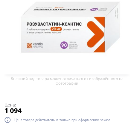
Внешний вид товара может отличаться от изображённого на
фотографии
Цена:
1 094
Цена товара действительна только при оформлении заказа