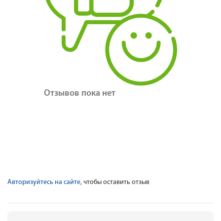
Отзывов пока нет
Авторизуйтесь на сайте
, чтобы оставить отзыв