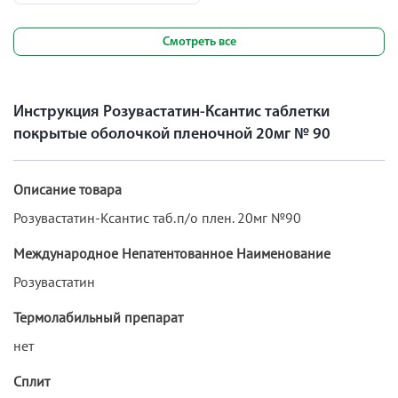
Смотреть все
Инструкция Розувастатин-Ксантис таблетки
покрытые оболочкой пленочной 20мг № 90
Описание товара
Розувастатин-Ксантис таб.п/о плен. 20мг №90
Международное Непатентованное Наименование
Розувастатин
Термолабильный препарат
нет
Сплит