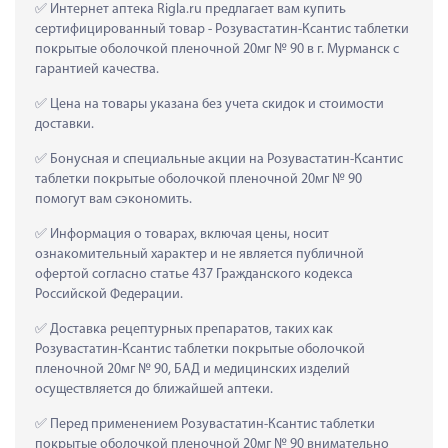
 Интернет аптека Rigla.ru предлагает вам купить 
сертифицированный товар - Розувастатин-Ксантис таблетки 
покрытые оболочкой пленочной 20мг № 90 в г. Мурманск с 
гарантией качества.
 Цена на товары указана без учета скидок и стоимости 
доставки.
 Бонусная и специальные акции на Розувастатин-Ксантис 
таблетки покрытые оболочкой пленочной 20мг № 90 
помогут вам сэкономить.
 Информация о товарах, включая цены, носит 
ознакомительный характер и не является публичной 
офертой согласно статье 437 Гражданского кодекса 
Российской Федерации.
 Доставка рецептурных препаратов, таких как  
Розувастатин-Ксантис таблетки покрытые оболочкой 
пленочной 20мг № 90, БАД и медицинских изделий 
осуществляется до ближайшей аптеки.
 Перед применением Розувастатин-Ксантис таблетки 
покрытые оболочкой пленочной 20мг № 90 внимательно 