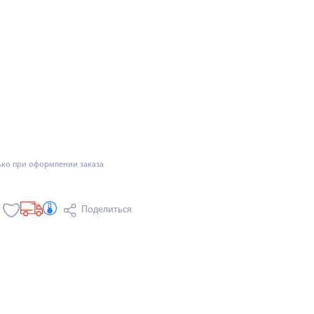
ько при оформлении заказа
Поделиться