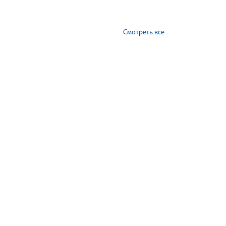
Смотреть все