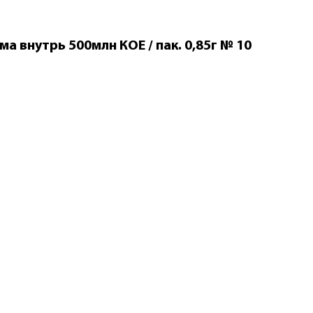
 внутрь 500млн КОЕ / пак. 0,85г № 10