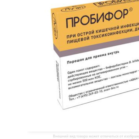
Внешний вид товара может отличаться от изобра