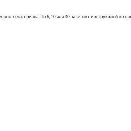
рного материала. По 6, 10 или 30 пакетов с инструкцией по пр