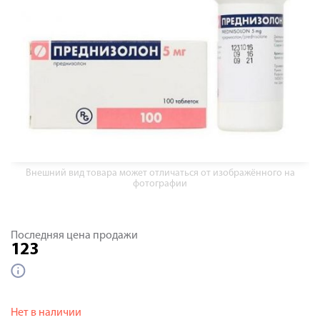
Внешний вид товара может отличаться от изображённого на
фотографии
Последняя цена продажи
123
Нет в наличии