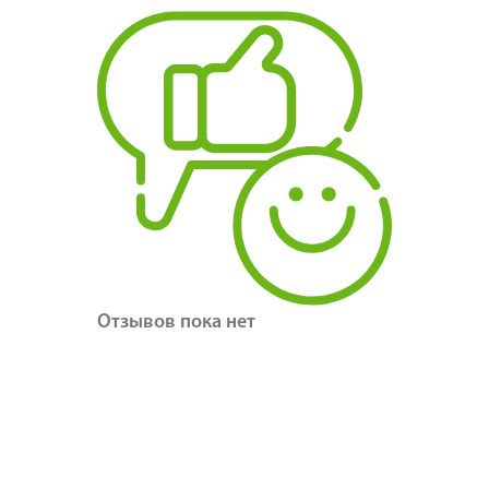
Отзывов пока нет