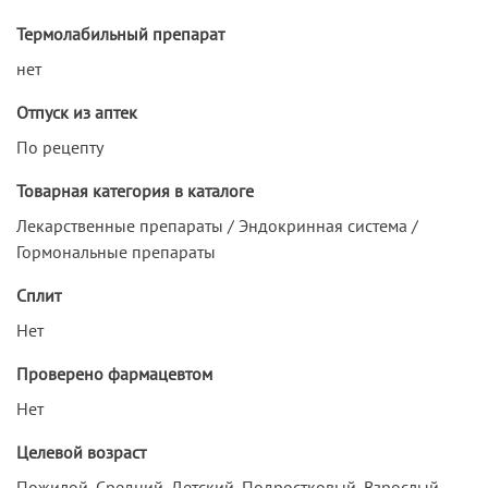
Термолабильный препарат
нет
Отпуск из аптек
По рецепту
Товарная категория в каталоге
Лекарственные препараты / Эндокринная система /
Гормональные препараты
Сплит
Нет
Проверено фармацевтом
Нет
Целевой возраст
Пожилой, Средний, Детский, Подростковый, Взрослый