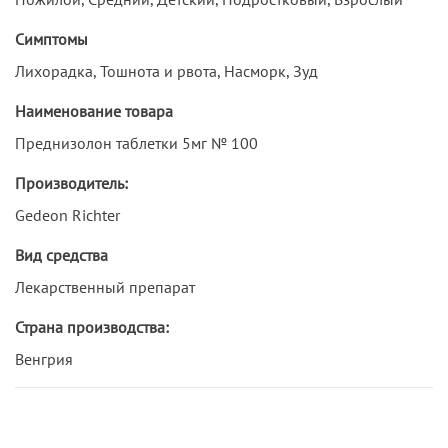
Симптомы
Лихорадка, Тошнота и рвота, Насморк, Зуд
Наименование товара
Преднизолон таблетки 5мг № 100
Производитель:
Gedeon Richter
Вид средства
Лекарственный препарат
Страна производства:
Венгрия