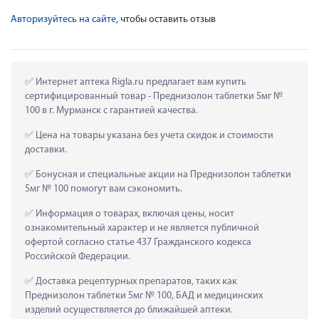
Авторизуйтесь на сайте
, чтобы оставить отзыв
 Интернет аптека Rigla.ru предлагает вам купить 
сертифицированный товар - Преднизолон таблетки 5мг № 
100 в г. Мурманск с гарантией качества.
 Цена на товары указана без учета скидок и стоимости 
доставки.
 Бонусная и специальные акции на Преднизолон таблетки 
5мг № 100 помогут вам сэкономить.
 Информация о товарах, включая цены, носит 
ознакомительный характер и не является публичной 
офертой согласно статье 437 Гражданского кодекса 
Российской Федерации.
 Доставка рецептурных препаратов, таких как  
Преднизолон таблетки 5мг № 100, БАД и медицинских 
изделий осуществляется до ближайшей аптеки.