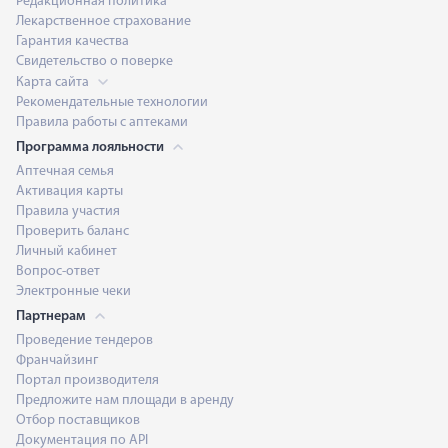
Редакционная политика
Лекарственное страхование
Гарантия качества
Свидетельство о поверке
Карта сайта
Рекомендательные технологии
Правила работы с аптеками
Программа лояльности
Аптечная семья
Активация карты
Правила участия
Проверить баланс
Личный кабинет
Вопрос-ответ
Электронные чеки
Партнерам
Проведение тендеров
Франчайзинг
Портал производителя
Предложите нам площади в аренду
Отбор поставщиков
Документация по API