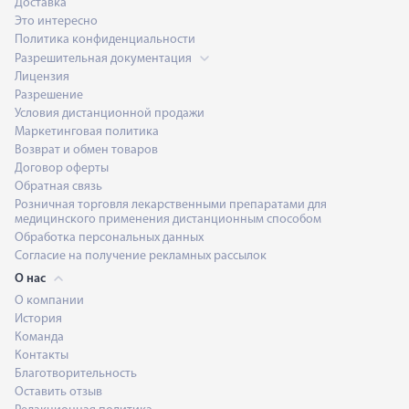
Доставка
Это интересно
Политика конфиденциальности
Разрешительная документация
Лицензия
Разрешение
Условия дистанционной продажи
Маркетинговая политика
Возврат и обмен товаров
Договор оферты
Обратная связь
Розничная торговля лекарственными препаратами для
медицинского применения дистанционным способом
Обработка персональных данных
Согласие на получение рекламных рассылок
О нас
О компании
История
Команда
Контакты
Благотворительность
Оставить отзыв