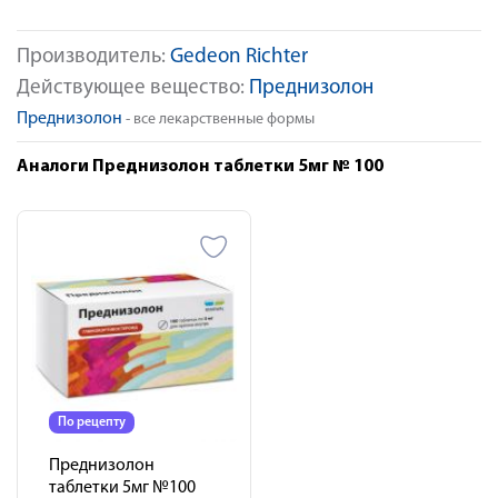
Производитель:
Gedeon Richter
Действующее вещество:
Преднизолон
Преднизолон
- все лекарственные формы
Аналоги Преднизолон таблетки 5мг № 100
По рецепту
Преднизолон
таблетки 5мг №100