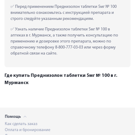
 Перед применением Преднизолон таблетки 5мг № 100 
внимательно ознакомьтесь с инструкцией препарата и 
строго следуйте указанным рекомендациям.
 Узнать наличие Преднизолон таблетки 5мг № 100 в 
аптеках в г. Мурманск, а также получить консультацию по 
применению и дозировке этого препарата, можно по 
справочному телефону 8-800-777-03-03 или через форму 
обратной связи на сайте.
Где купить Преднизолон таблетки 5мг № 100 в г.
Мурманск
Помощь
Как сделать заказ
Оплата и бронирование