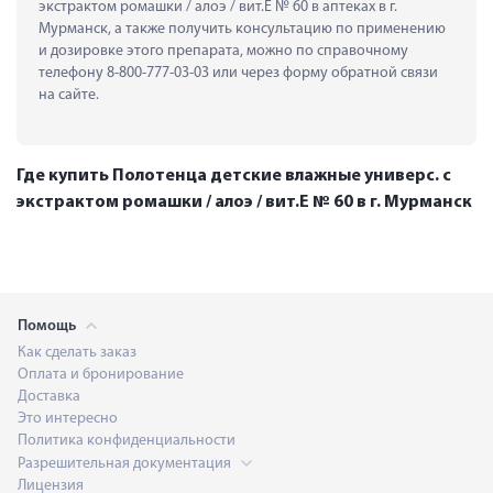
экстрактом ромашки / алоэ / вит.Е № 60 в аптеках в г. 
Мурманск, а также получить консультацию по применению 
и дозировке этого препарата, можно по справочному 
телефону 8-800-777-03-03 или через форму обратной связи 
на сайте.
Где купить Полотенца детские влажные универс. с
экстрактом ромашки / алоэ / вит.Е № 60 в г. Мурманск
Помощь
Как сделать заказ
Оплата и бронирование
Доставка
Это интересно
Политика конфиденциальности
Разрешительная документация
Лицензия