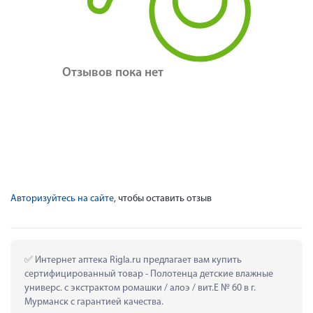
Отзывов пока нет
Авторизуйтесь на сайте
, чтобы оставить отзыв
 Интернет аптека Rigla.ru предлагает вам купить 
сертифицированный товар - Полотенца детские влажные 
универс. с экстрактом ромашки / алоэ / вит.Е № 60 в г. 
Мурманск с гарантией качества.