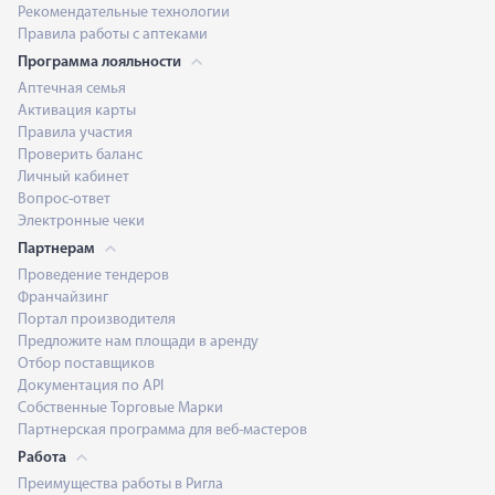
Рекомендательные технологии
Правила работы с аптеками
Программа лояльности
Аптечная семья
Активация карты
Правила участия
Проверить баланс
Личный кабинет
Вопрос-ответ
Электронные чеки
Партнерам
Проведение тендеров
Франчайзинг
Портал производителя
Предложите нам площади в аренду
Отбор поставщиков
Документация по API
Собственные Торговые Марки
Партнерская программа для веб-мастеров
Работа
Преимущества работы в Ригла