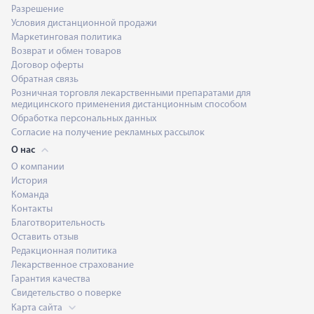
Разрешение
Условия дистанционной продажи
Маркетинговая политика
Возврат и обмен товаров
Договор оферты
Обратная связь
Розничная торговля лекарственными препаратами для
медицинского применения дистанционным способом
Обработка персональных данных
Согласие на получение рекламных рассылок
О нас
О компании
История
Команда
Контакты
Благотворительность
Оставить отзыв
Редакционная политика
Лекарственное страхование
Гарантия качества
Свидетельство о поверке
Карта сайта