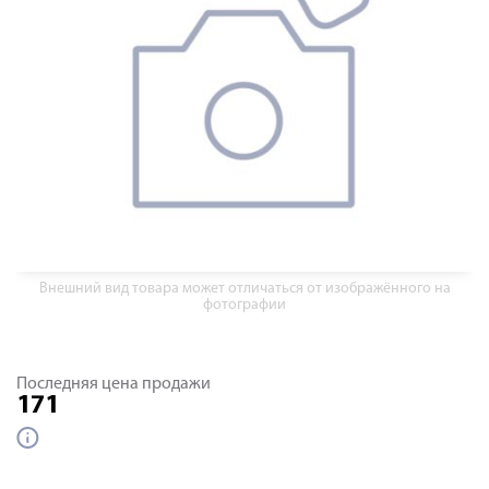
Внешний вид товара может отличаться от изображённого на
фотографии
Последняя цена продажи
171