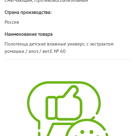
Страна производства:
Россия
Наименование товара
Полотенца детские влажные универс. с экстрактом
ромашки / алоэ / вит.Е № 60