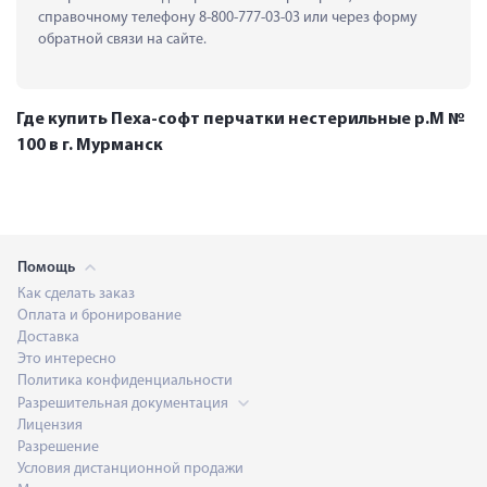
справочному телефону 8-800-777-03-03 или через форму 
обратной связи на сайте.
Где купить Пеха-софт перчатки нестерильные р.M №
100 в г. Мурманск
Помощь
Как сделать заказ
Оплата и бронирование
Доставка
Это интересно
Политика конфиденциальности
Разрешительная документация
Лицензия
Разрешение
Условия дистанционной продажи