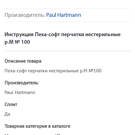
Производитель:
Paul Hartmann
Инструкция Пеха-софт перчатки нестерильные
р.M № 100
Описание товара
Пеха-софт перчатки нестерильные р.M №100
Производитель:
Paul Hartmann
Сплит
Да
Товарная категория в каталоге