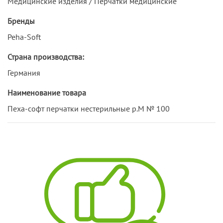
Медицинские изделия / Перчатки медицинские
Бренды
Peha-Soft
Страна производства:
Германия
Наименование товара
Пеха-софт перчатки нестерильные р.M № 100