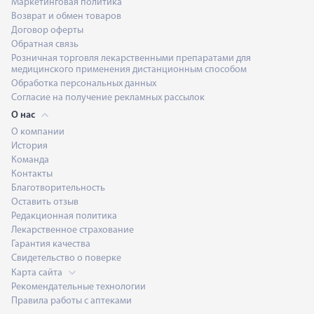
Маркетинговая политика
Возврат и обмен товаров
Договор оферты
Обратная связь
Розничная торговля лекарственными препаратами для
медицинского применения дистанционным способом
Обработка персональных данных
Согласие на получение рекламных рассылок
О нас
О компании
История
Команда
Контакты
Благотворительность
Оставить отзыв
Редакционная политика
Лекарственное страхование
Гарантия качества
Свидетельство о поверке
Карта сайта
Рекомендательные технологии
Правила работы с аптеками