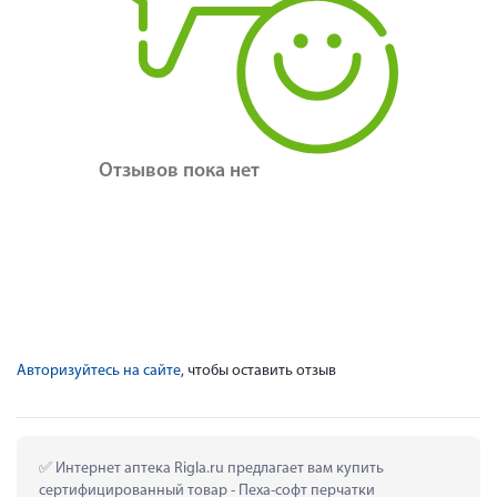
Отзывов пока нет
Авторизуйтесь на сайте
, чтобы оставить отзыв
 Интернет аптека Rigla.ru предлагает вам купить 
сертифицированный товар - Пеха-софт перчатки 