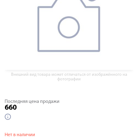
Внешний вид товара может отличаться от изображённого на
фотографии
Последняя цена продажи
660
Нет в наличии