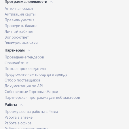
Программа лояльности
Аптечная семья
Активация карты
Правила участия
Проверить баланс
Личный кабинет
Вопрос-ответ
Электронные чеки
Партнерам
Проведение тендеров
Франчайзинг
Портал производителя
Предложите нам площади в аренду
Отбор поставщиков
Документация по API
Собственные Торговые Марки
Партнерская программа для веб-мастеров
Работа
Преимущества работы в Ригла
Работа в аптеке
Работа в офисе