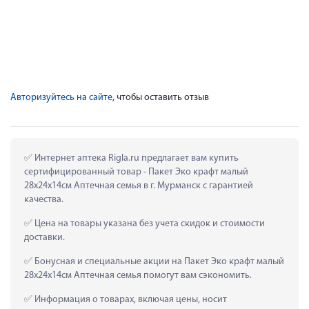
Авторизуйтесь на сайте
, чтобы оставить отзыв
 Интернет аптека Rigla.ru предлагает вам купить 
сертифицированный товар - Пакет Эко крафт малый 
28х24х14см Аптечная семья в г. Мурманск с гарантией 
качества.
 Цена на товары указана без учета скидок и стоимости 
доставки.
 Бонусная и специальные акции на Пакет Эко крафт малый 
28х24х14см Аптечная семья помогут вам сэкономить.
 Информация о товарах, включая цены, носит 