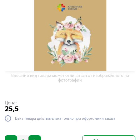
Внешний вид товара может отличаться от изображённого на
фотографии
Цена:
25,5
Цена товара действительна только при оформлении заказа