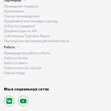
Партнерам
Проведение тендеров
Франчайзинг
Портал производителя
Предложите нам площади в аренду
Отбор поставщиков
Документация по API
Собственные Торговые Марки
Партнерская программа для веб-мастеров
Работа
Преимущества работы в Ригла
Работа в аптеке
Работа в офисе
Работа в контакт-центре
Охрана труда
Мы в социальных сетях