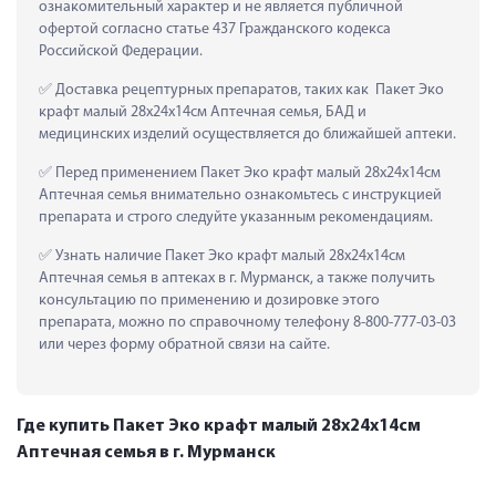
ознакомительный характер и не является публичной 
офертой согласно статье 437 Гражданского кодекса 
Российской Федерации.
 Доставка рецептурных препаратов, таких как  Пакет Эко 
крафт малый 28х24х14см Аптечная семья, БАД и 
медицинских изделий осуществляется до ближайшей аптеки.
 Перед применением Пакет Эко крафт малый 28х24х14см 
Аптечная семья внимательно ознакомьтесь с инструкцией 
препарата и строго следуйте указанным рекомендациям.
 Узнать наличие Пакет Эко крафт малый 28х24х14см 
Аптечная семья в аптеках в г. Мурманск, а также получить 
консультацию по применению и дозировке этого 
препарата, можно по справочному телефону 8-800-777-03-03 
или через форму обратной связи на сайте.
Где купить Пакет Эко крафт малый 28х24х14см
Аптечная семья в г. Мурманск