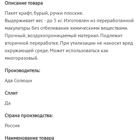
Описание товара
Пакет крафт, бурый, ручки плоские.
Выдерживает вес - до 5 кг. Изготовлен из переработанной
макулатуры без отбеливания химическими веществами.
Прочный, воздухопроницаемый материал. Подлежит
вторичной переработке. При утилизации не наносит вред
окружающей среде. Может использоваться как
многоразовый.
Производитель:
Адв Солюшн
Сплит
Да
Страна производства:
Россия
Наименование товара