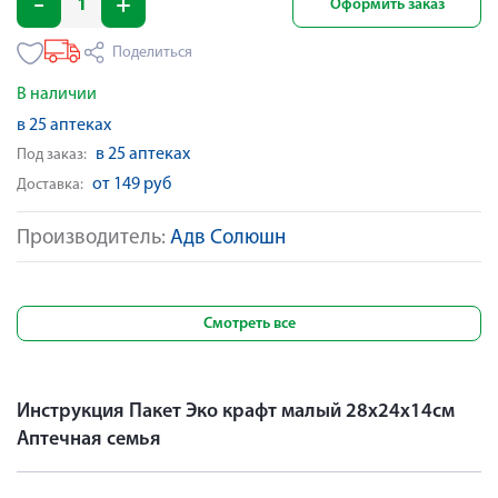
Оформить заказ
Поделиться
В наличии
в 25 аптеках
в 25 аптеках
Под заказ:
от 149 руб
Доставка:
Производитель:
Адв Солюшн
Смотреть все
Инструкция Пакет Эко крафт малый 28х24х14см
Аптечная семья