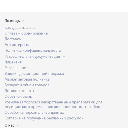
Помощь
Как сделать заказ
Оплата и бронирование
Доставка
Это интересно
Политика конфиденциальности
Разрешительная документация
Лицензия
Разрешение
Условия дистанционной продажи
Маркетинговая политика
Возврат и обмен товаров
Договор оферты
Обратная связь
Розничная торговля лекарственными препаратами для
медицинского применения дистанционным способом
Обработка персональных данных
Согласие на получение рекламных рассылок
О нас