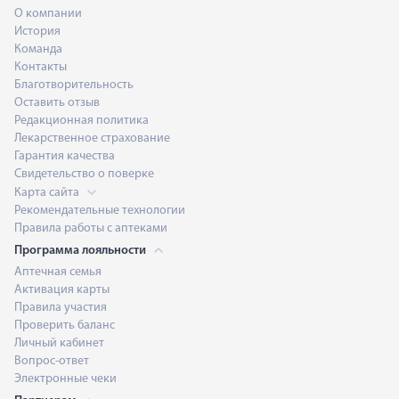
О компании
История
Команда
Контакты
Благотворительность
Оставить отзыв
Редакционная политика
Лекарственное страхование
Гарантия качества
Свидетельство о поверке
Карта сайта
Рекомендательные технологии
Правила работы с аптеками
Программа лояльности
Аптечная семья
Активация карты
Правила участия
Проверить баланс
Личный кабинет
Вопрос-ответ
Электронные чеки