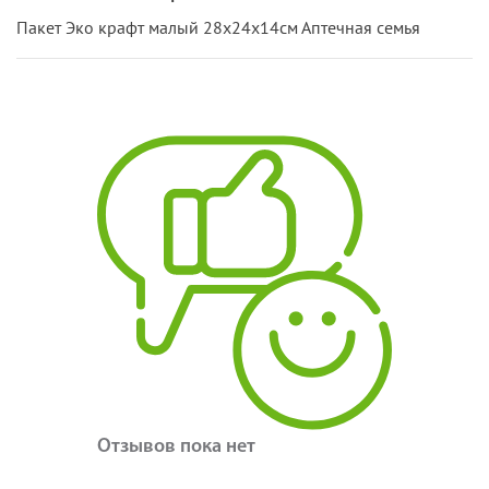
Пакет Эко крафт малый 28х24х14см Аптечная семья
Отзывов пока нет