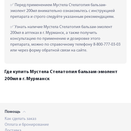
 Перед применением Мустела Стелатопия бальзам-
эмолент 200мл внимательно ознакомьтесь с инструкцией 
препарата и строго следуйте указанным рекомендациям.
 Узнать наличие Мустела Стелатопия бальзам-эмолент 
200мл в аптеках в г. Мурманск, а также получить 
консультацию по применению и дозировке этого 
препарата, можно по справочному телефону 8-800-777-03-03 
или через форму обратной связи на сайте.
Где купить Мустела Стелатопия бальзам-эмолент
200мл в г. Мурманск
Помощь
Как сделать заказ
Оплата и бронирование
Доставка