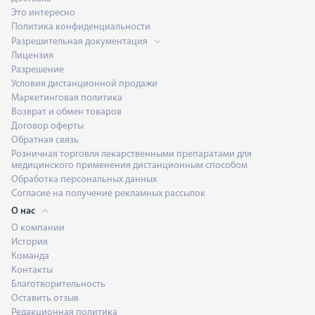
Это интересно
Политика конфиденциальности
Разрешительная документация
Лицензия
Разрешение
Условия дистанционной продажи
Маркетинговая политика
Возврат и обмен товаров
Договор оферты
Обратная связь
Розничная торговля лекарственными препаратами для
медицинского применения дистанционным способом
Обработка персональных данных
Согласие на получение рекламных рассылок
О нас
О компании
История
Команда
Контакты
Благотворительность
Оставить отзыв
Редакционная политика