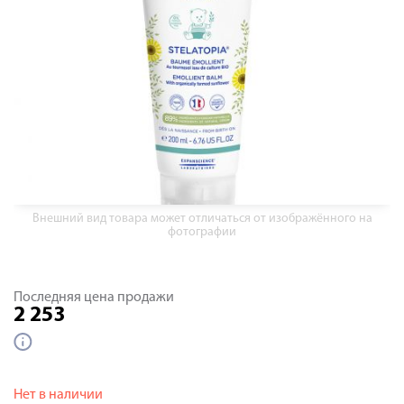
Внешний вид товара может отличаться от изображённого на
фотографии
Последняя цена продажи
2 253
Нет в наличии