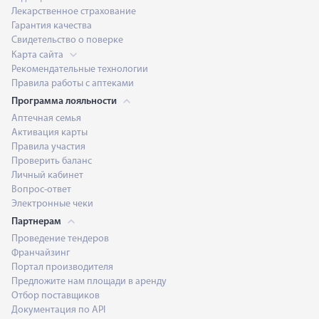
Лекарственное страхование
Гарантия качества
Свидетельство о поверке
Карта сайта
Рекомендательные технологии
Правила работы с аптеками
Программа лояльности
Аптечная семья
Активация карты
Правила участия
Проверить баланс
Личный кабинет
Вопрос-ответ
Электронные чеки
Партнерам
Проведение тендеров
Франчайзинг
Портал производителя
Предложите нам площади в аренду
Отбор поставщиков
Документация по API