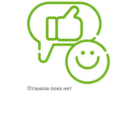
Отзывов пока нет