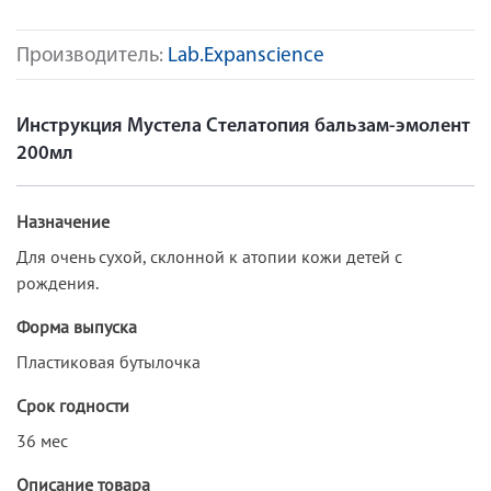
Производитель:
Lab.Expanscience
Инструкция Мустела Стелатопия бальзам-эмолент
200мл
Назначение
Для очень сухой, склонной к атопии кожи детей с
рождения.
Форма выпуска
Пластиковая бутылочка
Срок годности
36 мес
Описание товара