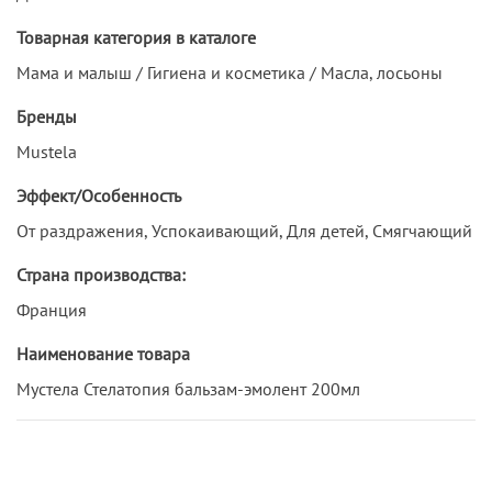
Товарная категория в каталоге
Мама и малыш / Гигиена и косметика / Масла, лосьоны
Бренды
Mustela
Эффект/Особенность
От раздражения, Успокаивающий, Для детей, Смягчающий
Страна производства:
Франция
Наименование товара
Мустела Стелатопия бальзам-эмолент 200мл