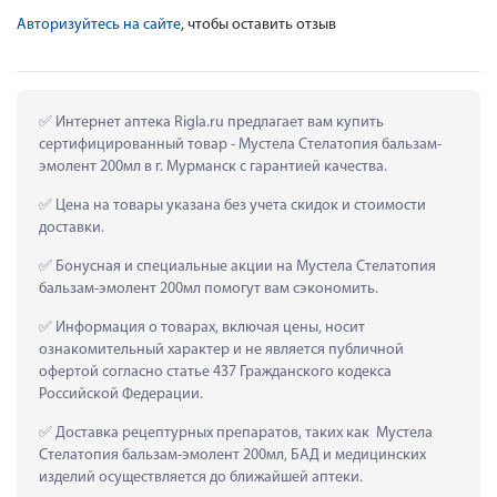
Авторизуйтесь на сайте
, чтобы оставить отзыв
 Интернет аптека Rigla.ru предлагает вам купить 
сертифицированный товар - Мустела Стелатопия бальзам-
эмолент 200мл в г. Мурманск с гарантией качества.
 Цена на товары указана без учета скидок и стоимости 
доставки.
 Бонусная и специальные акции на Мустела Стелатопия 
бальзам-эмолент 200мл помогут вам сэкономить.
 Информация о товарах, включая цены, носит 
ознакомительный характер и не является публичной 
офертой согласно статье 437 Гражданского кодекса 
Российской Федерации.
 Доставка рецептурных препаратов, таких как  Мустела 
Стелатопия бальзам-эмолент 200мл, БАД и медицинских 
изделий осуществляется до ближайшей аптеки.