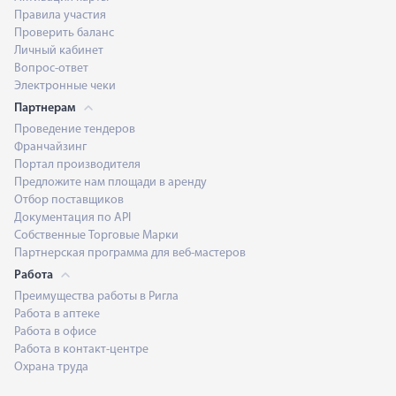
Правила участия
Проверить баланс
Личный кабинет
Вопрос-ответ
Электронные чеки
Партнерам
Проведение тендеров
Франчайзинг
Портал производителя
Предложите нам площади в аренду
Отбор поставщиков
Документация по API
Собственные Торговые Марки
Партнерская программа для веб-мастеров
Работа
Преимущества работы в Ригла
Работа в аптеке
Работа в офисе
Работа в контакт-центре
Охрана труда