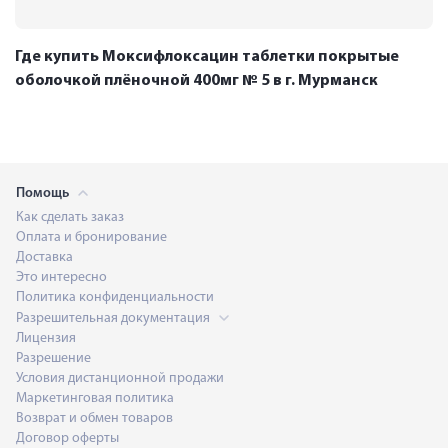
Где купить Моксифлоксацин таблетки покрытые
оболочкой плёночной 400мг № 5 в г. Мурманск
Помощь
Как сделать заказ
Оплата и бронирование
Доставка
Это интересно
Политика конфиденциальности
Разрешительная документация
Лицензия
Разрешение
Условия дистанционной продажи
Маркетинговая политика
Возврат и обмен товаров
Договор оферты