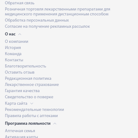
Обратная связь
Розничная торговля лекарственными препаратами для
медицинского применения дистанционным способом
Обработка персональных данных
Согласие на получение рекламных рассылок
О нас
О компании
История
Команда
Контакты
Благотворительность
Оставить отзыв
Редакционная политика
Лекарственное страхование
Гарантия качества
Свидетельство о поверке
Карта сайта
Рекомендательные технологии
Правила работы с аптеками
Программа лояльности
Аптечная семья
Активация карты