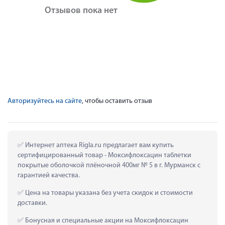
Отзывов пока нет
Авторизуйтесь на сайте
, чтобы оставить отзыв
 Интернет аптека Rigla.ru предлагает вам купить 
сертифицированный товар - Моксифлоксацин таблетки 
покрытые оболочкой плёночной 400мг № 5 в г. Мурманск с 
гарантией качества.
 Цена на товары указана без учета скидок и стоимости 
доставки.
 Бонусная и специальные акции на Моксифлоксацин 