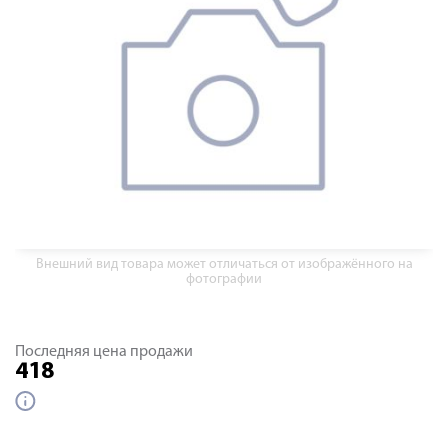
Внешний вид товара может отличаться от изображённого на
фотографии
Последняя цена продажи
418