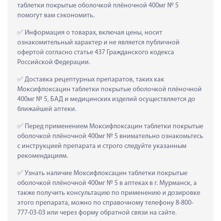
таблетки покрытые оболочкой плёночной 400мг № 5 
помогут вам сэкономить.
 Информация о товарах, включая цены, носит 
ознакомительный характер и не является публичной 
офертой согласно статье 437 Гражданского кодекса 
Российской Федерации.
 Доставка рецептурных препаратов, таких как  
Моксифлоксацин таблетки покрытые оболочкой плёночной 
400мг № 5, БАД и медицинских изделий осуществляется до 
ближайшей аптеки.
 Перед применением Моксифлоксацин таблетки покрытые 
оболочкой плёночной 400мг № 5 внимательно ознакомьтесь 
с инструкцией препарата и строго следуйте указанным 
рекомендациям.
 Узнать наличие Моксифлоксацин таблетки покрытые 
оболочкой плёночной 400мг № 5 в аптеках в г. Мурманск, а 
также получить консультацию по применению и дозировке 
этого препарата, можно по справочному телефону 8-800-
777-03-03 или через форму обратной связи на сайте.