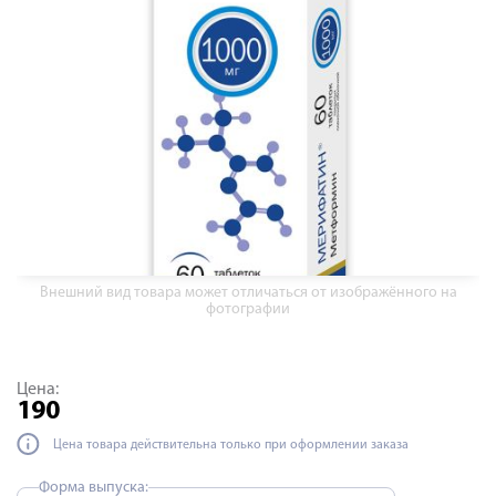
Внешний вид товара может отличаться от изображённого на
фотографии
Цена:
190
Цена товара действительна только при оформлении заказа
Форма выпуска: