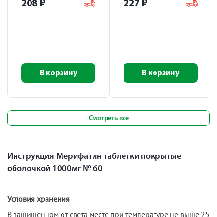
208
₽
227
₽
В корзину
В корзину
Смотреть все
Инструкция Мерифатин таблетки покрытые
оболочкой 1000мг № 60
Условия хранения
В защищенном от света месте при температуре не выше 25