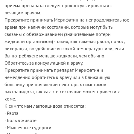
приема препарата следует проконсультироваться с
лечащим врачом.
Прекратите принимать Мерифатин на непродолжительное
время при наличии состояний, которые могут быть
связаны с обезвоживанием (значительные потери
жидкости организмом) - таких, как тяжелая рвота, понос,
лихорадка, воздействие высокой температуры или, если
Вы потребляете меньше жидкости, чем обычно.
Обратитесь за консультацией к врачу.
Прекратите принимать препарат Мерифатин и
немедленно обратитесь к врачу или в ближайшую
больницу при появлении некоторых симптомов
лактоацидоза, так как это состояние может привести к
коме.
К симптомам лактоацидоза относятся:
· Рвота
· Боль в животе
· Мышечные судороги