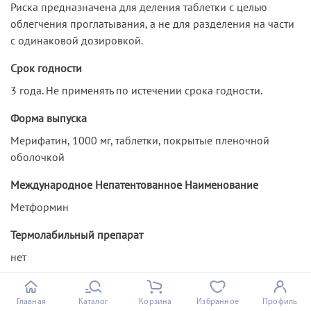
Риска предназначена для деления таблетки с целью
облегчения проглатывания, а не для разделения на части
с одинаковой дозировкой.
Срок годности
3 года. Не применять по истечении срока годности.
Форма выпуска
Мерифатин, 1000 мг, таблетки, покрытые пленочной
оболочкой
Международное Непатентованное Наименование
Метформин
Термолабильный препарат
нет
Сплит
Главная
Каталог
Корзина
Избранное
Профиль
Нет