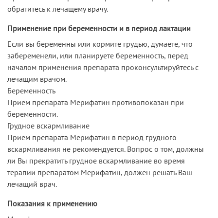
обратитесь к лечащему врачу.
Применение при беременности и в период лактации
Если вы беременны или кормите грудью, думаете, что
забеременели, или планируете беременность, перед
началом применения препарата проконсультируйтесь с
лечащим врачом.
Беременность
Прием препарата Мерифатин противопоказан при
беременности.
Грудное вскармливание
Прием препарата Мерифатин в период грудного
вскармливания не рекомендуется. Вопрос о том, должны
ли Вы прекратить грудное вскармливание во время
терапии препаратом Мерифатин, должен решать Ваш
лечащий врач.
Показания к применению