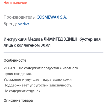
Нет в наличии
Производитель:
COSMEWAX S.A.
Бренд:
Mediva
Инструкция Медива ЛИМИТЕД ЭДИШН бустер для
лица с коллагеном 30мл
Особенности
VEGAN – не содержит продуктов животного
происхождения.
Увлажняет и улучшает гидратацию кожи.
Поддерживает упругость и эластичность.
Не содержит отдушек.
Описание товара