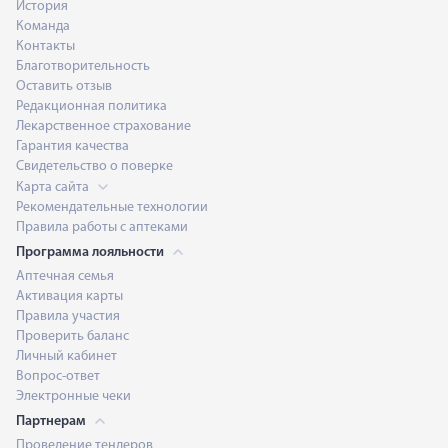
История
Команда
Контакты
Благотворительность
Оставить отзыв
Редакционная политика
Лекарственное страхование
Гарантия качества
Свидетельство о поверке
Карта сайта
Рекомендательные технологии
Правила работы с аптеками
Программа лояльности
Аптечная семья
Активация карты
Правила участия
Проверить баланс
Личный кабинет
Вопрос-ответ
Электронные чеки
Партнерам
Проведение тендеров