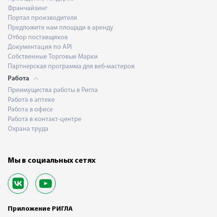
Франчайзинг
Портал производителя
Предложите нам площади в аренду
Отбор поставщиков
Документация по API
Собственные Торговые Марки
Партнерская программа для веб-мастеров
Работа
Преимущества работы в Ригла
Работа в аптеке
Работа в офисе
Работа в контакт-центре
Охрана труда
Мы в социальных сетях
Приложение РИГЛА