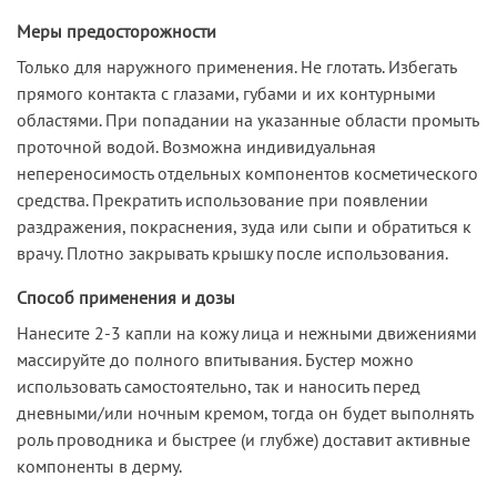
Меры предосторожности
Только для наружного применения. Не глотать. Избегать
прямого контакта с глазами, губами и их контурными
областями. При попадании на указанные области промыть
проточной водой. Возможна индивидуальная
непереносимость отдельных компонентов косметического
средства. Прекратить использование при появлении
раздражения, покраснения, зуда или сыпи и обратиться к
врачу. Плотно закрывать крышку после использования.
Способ применения и дозы
Нанесите 2-3 капли на кожу лица и нежными движениями
массируйте до полного впитывания. Бустер можно
использовать самостоятельно, так и наносить перед
дневными/или ночным кремом, тогда он будет выполнять
роль проводника и быстрее (и глубже) доставит активные
компоненты в дерму.