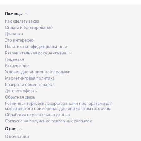
Помощь
Как сделать заказ
Оплата и бронирование
Доставка
Это интересно
Политика конфиденциальности
Разрешительная документация
Лицензия
Разрешение
Условия дистанционной продажи
Маркетинговая политика
Возврат и обмен товаров
Договор оферты
Обратная связь
Розничная торговля лекарственными препаратами для
медицинского применения дистанционным способом
Обработка персональных данных
Согласие на получение рекламных рассылок
О нас
О компании