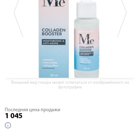
Внешний вид товара может отличаться от изображённого на
фотографии
Последняя цена продажи
1 045