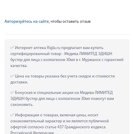
Авторизуйтесь на сайте
, чтобы оставить отзыв
 Интернет аптека Rigla.ru предлагает вам купить 
сертифицированный товар - Медива ЛИМИТЕД ЭДИШН 
бустер для лица с коллагеном 30мл в г. Мурманск с гарантией 
качества.
 Цена на товары указана без учета скидок и стоимости 
доставки.
 Бонусная и специальные акции на Медива ЛИМИТЕД 
ЭДИШН бустер для лица с коллагеном 30мл помогут вам 
сэкономить.
 Информация о товарах, включая цены, носит 
ознакомительный характер и не является публичной 
офертой согласно статье 437 Гражданского кодекса 
Российской Федерации.