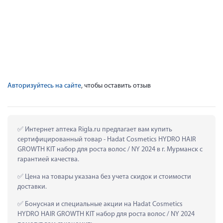
Авторизуйтесь на сайте
, чтобы оставить отзыв
 Интернет аптека Rigla.ru предлагает вам купить 
сертифицированный товар - Hadat Cosmetics HYDRO HAIR 
GROWTH KIT набор для роста волос / NY 2024 в г. Мурманск с 
гарантией качества.
 Цена на товары указана без учета скидок и стоимости 
доставки.
 Бонусная и специальные акции на Hadat Cosmetics 
HYDRO HAIR GROWTH KIT набор для роста волос / NY 2024 