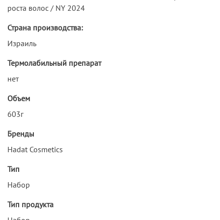
роста волос / NY 2024
Страна производства:
Израиль
Термолабильный препарат
нет
Объем
603г
Бренды
Hadat Cosmetics
Тип
Набор
Тип продукта
Набор