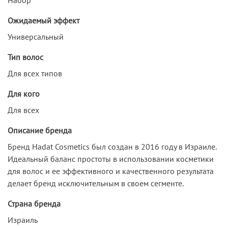
Ожидаемый эффект
Универсальный
Тип волос
Для всех типов
Для кого
Для всех
Описание бренда
Бренд Hadat Cosmetics был создан в 2016 году в Израиле.
Идеальный баланс простоты в использовании косметики
для волос и ее эффективного и качественного результата
делает бренд исключительным в своем сегменте.
Страна бренда
Израиль