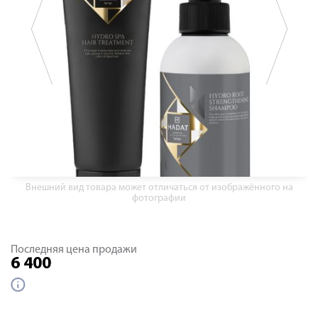
Внешний вид товара может отличаться от изображённого на
фотографии
Последняя цена продажи
6 400