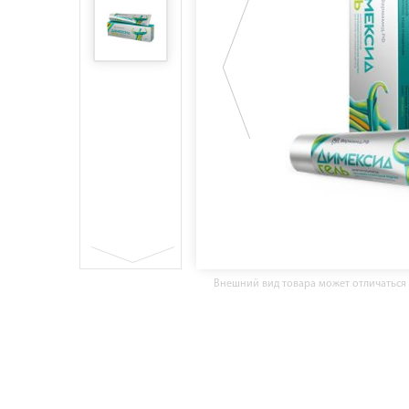
Внешний вид товара может отличаться