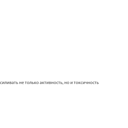
силивать не только активность, но и токсичность