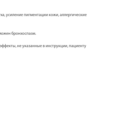
ха, усиление пигментации кожи, аллергические
зможен бронхоспазм.
эффекты, не указанные в инструкции, пациенту