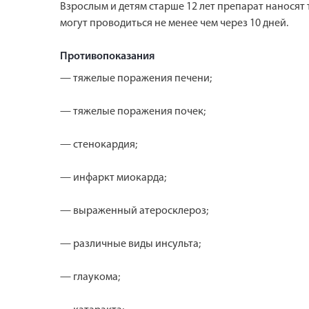
Взрослым и детям старше 12 лет препарат наносят
могут проводиться не менее чем через 10 дней.
Противопоказания
— тяжелые поражения печени;
— тяжелые поражения почек;
— стенокардия;
— инфаркт миокарда;
— выраженный атеросклероз;
— различные виды инсульта;
— глаукома;