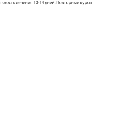
льность лечения 10-14 дней. Повторные курсы