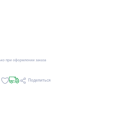
ько при оформлении заказа
Поделиться