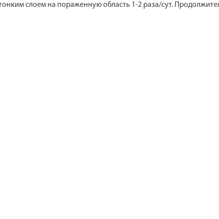
 тонким слоем на пораженную область 1-2 раза/сут. Продолжите