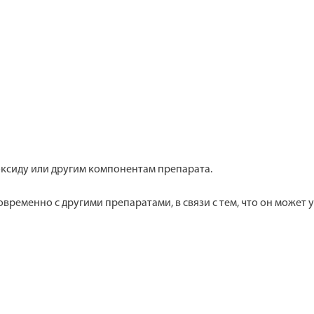
ксиду или другим компонентам препарата.
ременно с другими препаратами, в связи с тем, что он может у