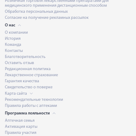
Розничная торговля лекарственными препаратами для
медицинского применения дистанционным способом
Обработка персональных данных
Согласие на получение рекламных рассылок
О нас
О компании
История
Команда
Контакты
Благотворительность
Оставить отзыв
Редакционная политика
Лекарственное страхование
Гарантия качества
Свидетельство о поверке
Карта сайта
Рекомендательные технологии
Правила работы с аптеками
Программа лояльности
Аптечная семья
Активация карты
Правила участия