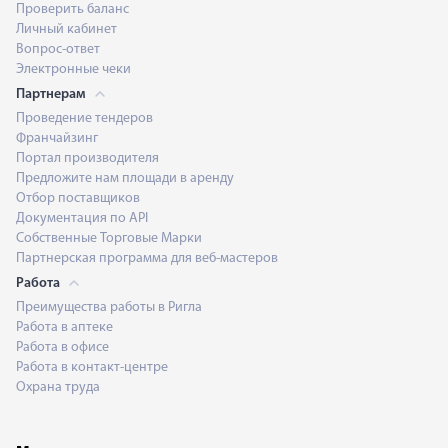
Проверить баланс
Личный кабинет
Вопрос-ответ
Электронные чеки
Партнерам
Проведение тендеров
Франчайзинг
Портал производителя
Предложите нам площади в аренду
Отбор поставщиков
Документация по API
Собственные Торговые Марки
Партнерская программа для веб-мастеров
Работа
Преимущества работы в Ригла
Работа в аптеке
Работа в офисе
Работа в контакт-центре
Охрана труда