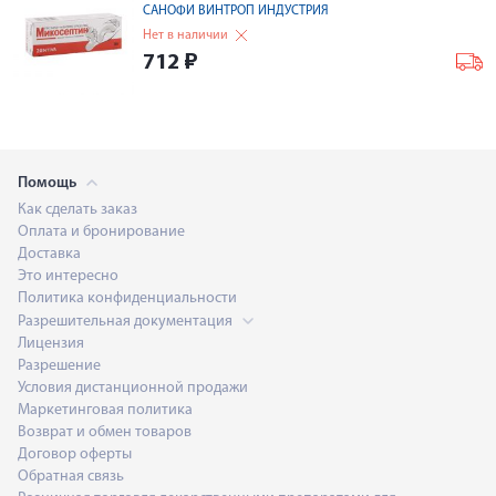
САНОФИ ВИНТРОП ИНДУСТРИЯ
Нет в наличии
712
₽
Помощь
Как сделать заказ
Оплата и бронирование
Доставка
Это интересно
Политика конфиденциальности
Разрешительная документация
Лицензия
Разрешение
Условия дистанционной продажи
Маркетинговая политика
Возврат и обмен товаров
Договор оферты
Обратная связь