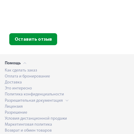
Оставить отзыв
Помощь
Как сделать заказ
Оплата и бронирование
Доставка
Это интересно
Политика конфиденциальности
Разрешительная документация
Лицензия
Разрешение
Условия дистанционной продажи
Маркетинговая политика
Возврат и обмен товаров