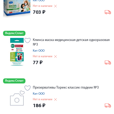
Кит ООО
Нет в наличии
703
₽
Яндекс Сплит
Клинса маска медицинская детская одноразовая
№3
Кит ООО
Нет в наличии
77
₽
Яндекс Сплит
Презервативы Торекс классик гладкие №3
Кит ООО
Нет в наличии
186
₽