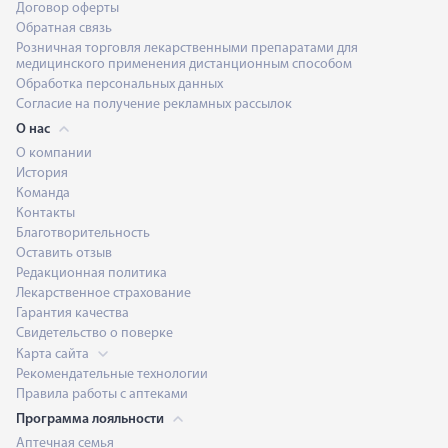
Договор оферты
Обратная связь
Розничная торговля лекарственными препаратами для
медицинского применения дистанционным способом
Обработка персональных данных
Согласие на получение рекламных рассылок
О нас
О компании
История
Команда
Контакты
Благотворительность
Оставить отзыв
Редакционная политика
Лекарственное страхование
Гарантия качества
Свидетельство о поверке
Карта сайта
Рекомендательные технологии
Правила работы с аптеками
Программа лояльности
Аптечная семья