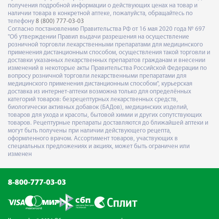
получения подробной информации о действующих ценах на товар и
наличии товара в конкретной аптеке, пожалуйста, обращайтесь по
телефону
8 (800) 777-03-03
Согласно постановлению Правительства РФ от 16 мая 2020 года № 697
"Об утверждении Правил выдачи разрешения на осуществление
розничной торговли лекарственными препаратами для медицинского
применения дистанционным способом, осуществления такой торговли и
доставки указанных лекарственных препаратов гражданам и внесении
изменений в некоторые акты Правительства Российской Федерации по
вопросу розничной торговли лекарственными препаратами для
медицинского применения дистанционным способом", курьерская
доставка из интернет-аптеки возможна только для определённых
категорий товаров: безрецептурных лекарственных средств,
биологически активных добавок (БАДов), медицинских изделий,
товаров для ухода и красоты, бытовой химии и других сопутствующих
товаров. Рецептурные препараты доставляются до ближайшей аптеки и
могут быть получены при наличии действующего рецепта,
оформленного врачом. Ассортимент товаров, участвующих в
специальных предложениях и акциях, может быть ограничен или
изменен
8-800-777-03-03