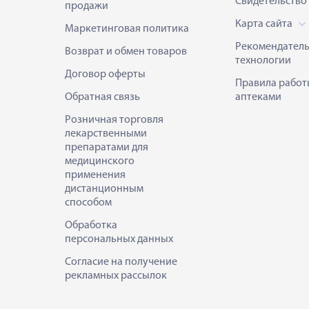
Свидетельство
продажи
Карта сайта
Маркетинговая политика
Рекомендател
Возврат и обмен товаров
технологии
Договор оферты
Правила работ
Обратная связь
аптеками
Розничная торговля
лекарственными
препаратами для
медицинского
применения
дистанционным
способом
Обработка
персональных данных
Согласие на получение
рекламных рассылок