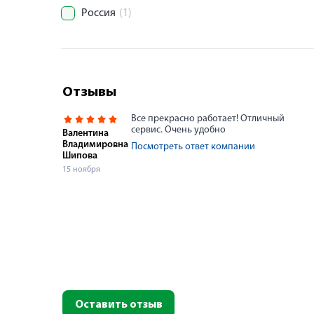
Россия
(1)
Отзывы
Все прекрасно работает! Отличный
сервис. Очень удобно
Валентина
Владимировна
Посмотреть ответ компании
Шипова
15 ноября
Оставить отзыв