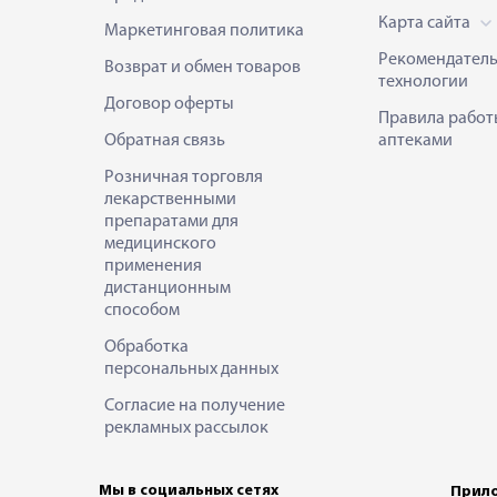
Карта сайта
Маркетинговая политика
Рекомендател
Возврат и обмен товаров
технологии
Договор оферты
Правила работ
Обратная связь
аптеками
Розничная торговля
лекарственными
препаратами для
медицинского
применения
дистанционным
способом
Обработка
персональных данных
Согласие на получение
рекламных рассылок
Мы в социальных сетях
Прило