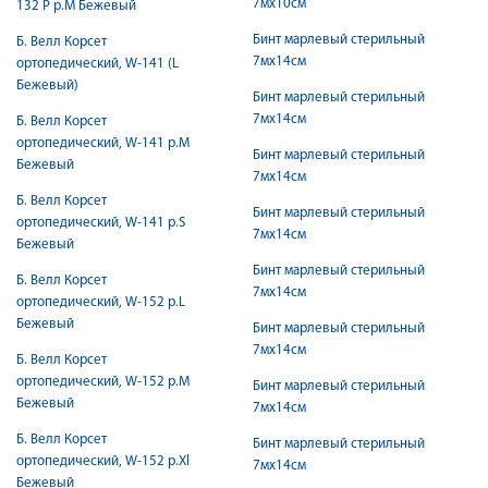
7мх10см
132 P р.M Бежевый
Бинт марлевый стерильный
Б. Велл Корсет
7мх14см
ортопедический, W-141 (L
Бежевый)
Бинт марлевый стерильный
7мх14см
Б. Велл Корсет
ортопедический, W-141 р.M
Бинт марлевый стерильный
Бежевый
7мх14см
Б. Велл Корсет
Бинт марлевый стерильный
ортопедический, W-141 р.S
7мх14см
Бежевый
Бинт марлевый стерильный
Б. Велл Корсет
7мх14см
ортопедический, W-152 р.L
Бежевый
Бинт марлевый стерильный
7мх14см
Б. Велл Корсет
ортопедический, W-152 р.M
Бинт марлевый стерильный
Бежевый
7мх14см
Б. Велл Корсет
Бинт марлевый стерильный
ортопедический, W-152 р.Xl
7мх14см
Бежевый