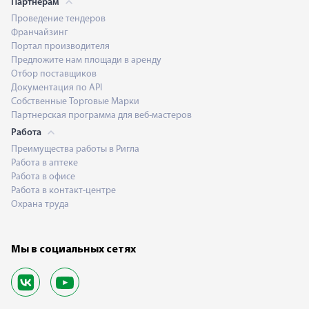
Партнерам
Проведение тендеров
Франчайзинг
Портал производителя
Предложите нам площади в аренду
Отбор поставщиков
Документация по API
Собственные Торговые Марки
Партнерская программа для веб-мастеров
Работа
Преимущества работы в Ригла
Работа в аптеке
Работа в офисе
Работа в контакт-центре
Охрана труда
Мы в социальных сетях