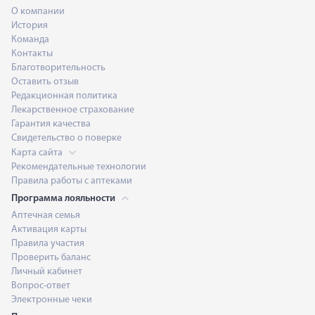
О компании
История
Команда
Контакты
Благотворительность
Оставить отзыв
Редакционная политика
Лекарственное страхование
Гарантия качества
Свидетельство о поверке
Карта сайта
Рекомендательные технологии
Правила работы с аптеками
Программа лояльности
Аптечная семья
Активация карты
Правила участия
Проверить баланс
Личный кабинет
Вопрос-ответ
Электронные чеки