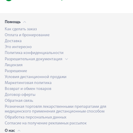
Помощь
Как сделать заказ
Оплата и бронирование
Доставка
Это интересно
Политика конфиденциальности
Разрешительная документация
Лицензия
Разрешение
Условия дистанционной продажи
Маркетинговая политика
Возврат и обмен товаров
Договор оферты
Обратная связь
Розничная торговля лекарственными препаратами для
медицинского применения дистанционным способом
Обработка персональных данных
Согласие на получение рекламных рассылок
О нас